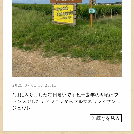
2025-07-03 17:25:13
7月に入りました毎日暑いですねー去年の今頃はフ
ランスでしたディジョンからマルサネ→フィサン→
ジュヴレ...
続きを見る