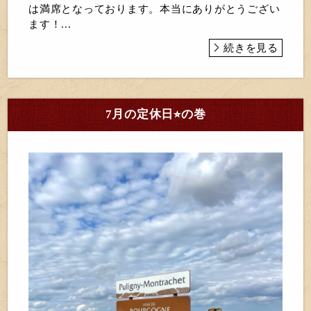
は満席となっております。本当にありがとうござい
ます！...
続きを見る
7月の定休日⭐︎の巻