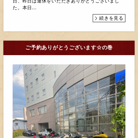
日、昨日は連休をいただきありがとうございまし
た。本日...
続きを見る
ご予約ありがとうございます☆の巻