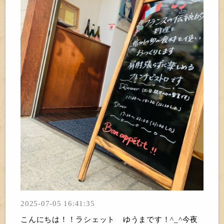
2025-07-05 16:41:35
こんにちは！！ラシェット ゆうまです！^_^今夜