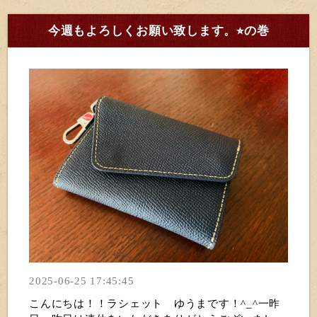
今週もよろしくお願い致します。⭐︎の巻
2025-06-25 17:45:45
こんにちは！！ラシェット ゆうまです！^_^一昨