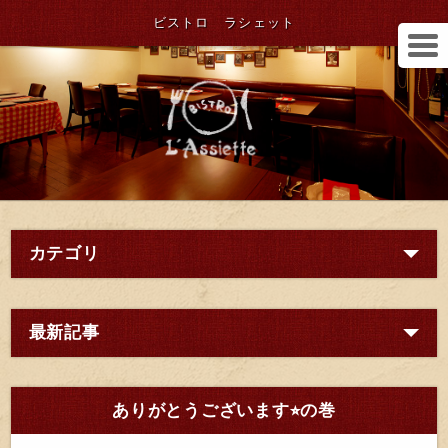
ビストロ ラシェット
カテゴリ
最新記事
ありがとうございます⭐︎の巻