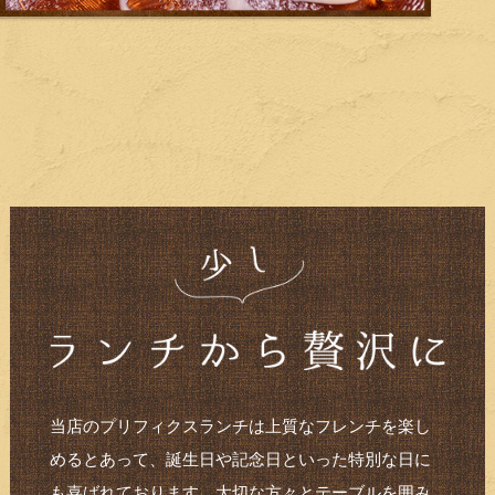
当店のプリフィクスランチは上質なフレンチを楽し
めるとあって、誕生日や記念日といった特別な日に
も喜ばれております。大切な方々とテーブルを囲み