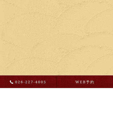
026-227-4005
WEB予約