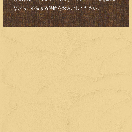
ながら、心温まる時間をお過ごしください。