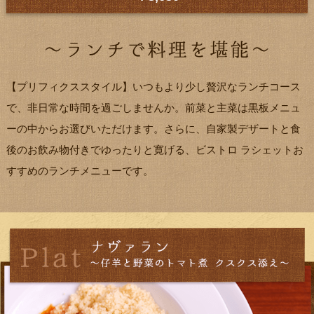
【プリフィクススタイル】いつもより少し贅沢なランチコース
で、非日常な時間を過ごしませんか。前菜と主菜は黒板メニュ
ーの中からお選びいただけます。さらに、自家製デザートと食
後のお飲み物付きでゆったりと寛げる、ビストロ ラシェットお
すすめのランチメニューです。