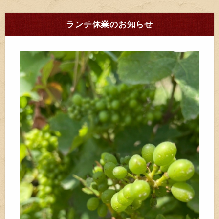
ランチ休業のお知らせ