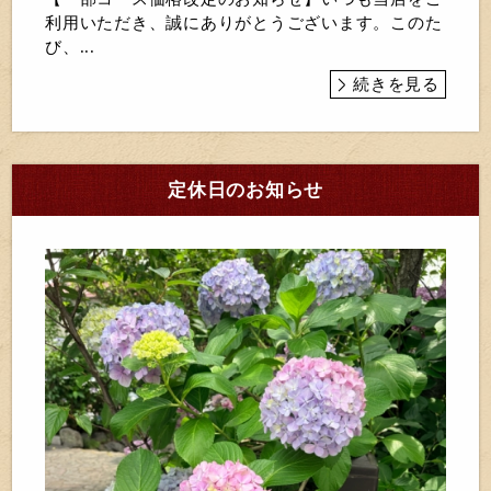
利用いただき、誠にありがとうございます。このた
び、...
続きを見る
定休日のお知らせ