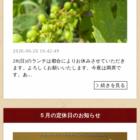
2026-06-26 16:42:49
28(日)のランチは都合によりお休みさせていただき
ます。よろしくお願いいたします。今夜は満席で
す。あ...
続きを見る
５月の定休日のお知らせ