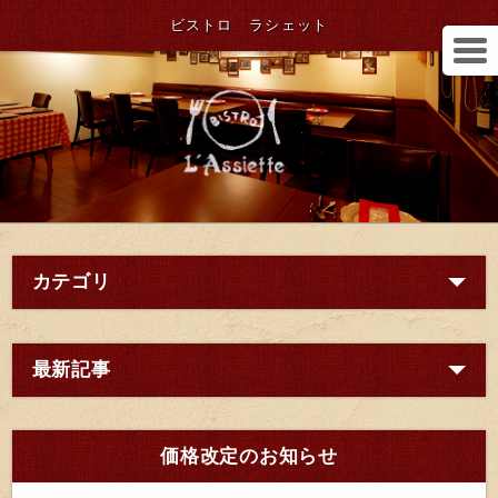
ビストロ ラシェット
カテゴリ
最新記事
価格改定のお知らせ