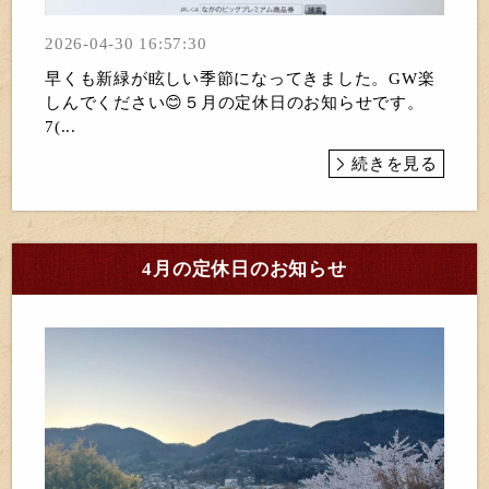
2026-04-30 16:57:30
早くも新緑が眩しい季節になってきました。GW楽
しんでください😊５月の定休日のお知らせです。
7(...
続きを見る
4月の定休日のお知らせ