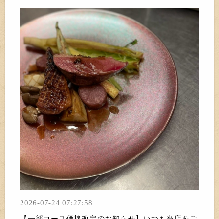
2026-07-24 07:27:58
【一部コース価格改定のお知らせ】いつも当店をご