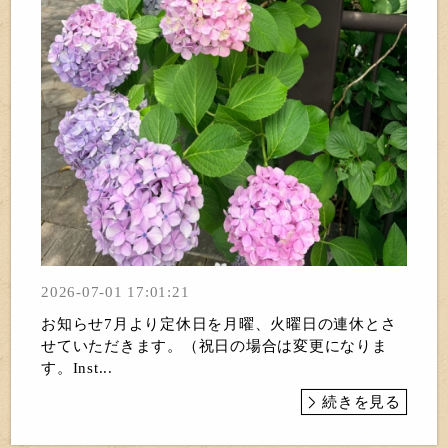
2026-07-01 17:01:21
お知らせ7月より定休日を月曜、火曜日の連休とさ
せていただきます。（祝日の場合は変更になりま
す。Inst...
続きを見る