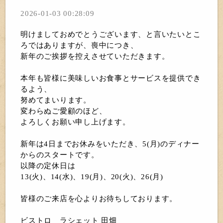
2026-01-03 00:28:09
明けましておめでとうございます、と言いたいとこ
ろではありますが、喪中につき、
新年のご挨拶を控えさせていただきます。
本年も皆様に美味しいお食事とサービスを提供でき
るよう、
努めてまいります。
変わらぬご愛顧のほど、
よろしくお願い申し上げます。
新年は4日までお休みをいただき、5(月)のディナー
からのスタートです。
以降の定休日は
13(火)、14(水)、19(月)、20(火)、26(月)
皆様のご来店を心よりお待ちしております。
ビストロ ラシェット 田畑