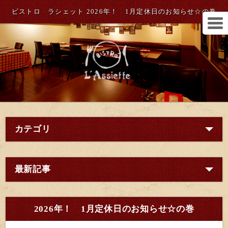
ビストロ ラシェット 2026年！ 1月定休日のお知らせ☆の巻
カテゴリ
最新記事
2026年！ 1月定休日のお知らせ☆の巻