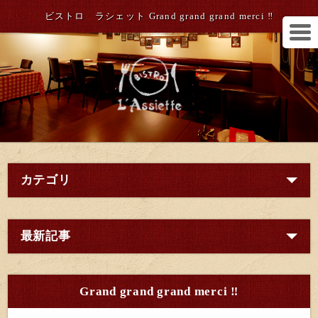
ビストロ ラシェット Grand grand grand merci ‼︎
カテゴリ
最新記事
Grand grand grand merci ‼︎