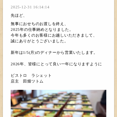
2025-12-31 16:14:14
先ほど、
無事におせちのお渡しを終え、
2025年の仕事納めとなりました。
今年も多くのお客様にお越しいただきまして、
誠にありがとうございました。
新年は1/5(月)のディナーから営業いたします。
2026年、皆様にとって良い一年になりますように
ビストロ ラシェット
店主 田畑ツトム