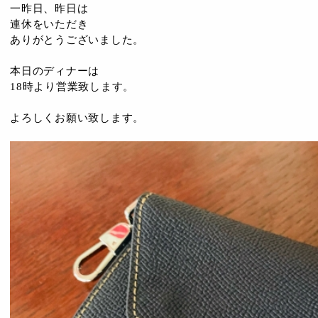
一昨日、昨日は
連休をいただき
ありがとうございました。
本日のディナーは
18時より営業致します。
よろしくお願い致します。