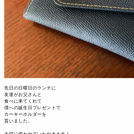
先日の日曜日のランチに
友達がお父さんと
食べに来てくれて
僕への誕生日プレゼントで
カーキーホルダーを
貰いました。
大切に使わせていただきます！