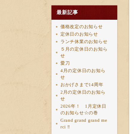
最新記事
価格改定のお知らせ
定休日のお知らせ
ランチ休業のお知らせ
５月の定休日のお知ら
せ
愛刀
4月の定休日のお知ら
せ
おかげさまで14周年
2月の定休日のお知ら
せ
2026年！ 1月定休日
のお知らせ☆の巻
Grand grand grand me
rci ‼︎