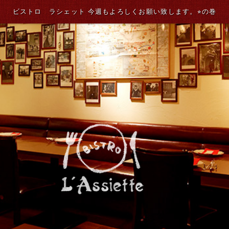
ビストロ ラシェット 今週もよろしくお願い致します。⭐︎の巻