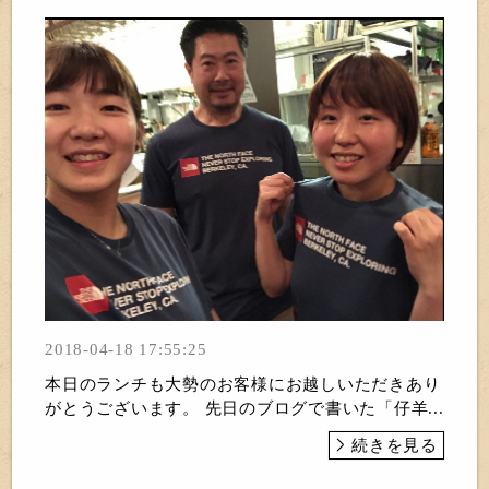
2018-04-18 17:55:25
本日のランチも大勢のお客様にお越しいただきあり
がとうございます。 先日のブログで書いた「仔羊...
続きを見る