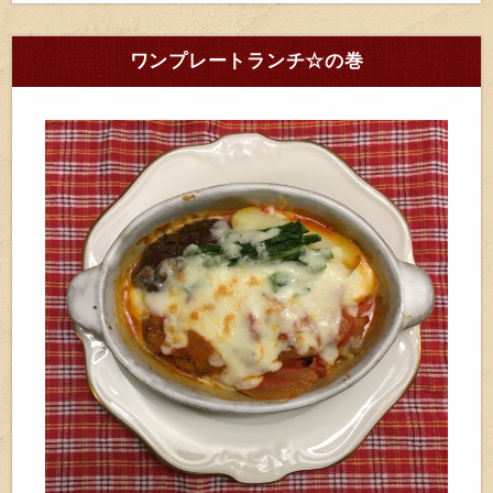
ワンプレートランチ☆の巻