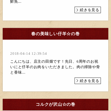
鮮魚...
続きを見る
春の美味しい仔羊☆の巻
2018-04-14 12:39:54
こんにちは、店主の田畑です！先日、6周年のお祝
いにと仔羊のお肉をいただきました。肉の掃除や骨
と香味...
続きを見る
コルクが沢山☆の巻