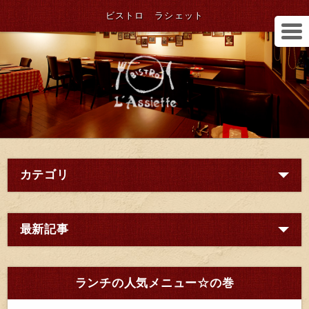
ビストロ ラシェット
カテゴリ
最新記事
ランチの人気メニュー☆の巻