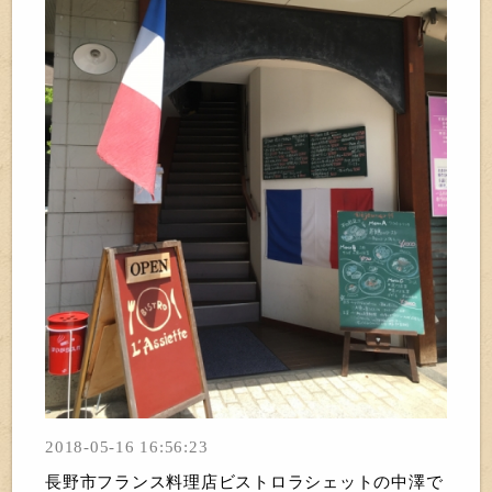
2018-05-16 16:56:23
長野市フランス料理店ビストロラシェットの中澤で