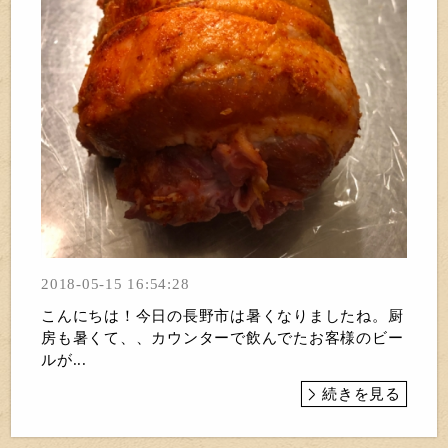
2018-05-15 16:54:28
こんにちは！今日の長野市は暑くなりましたね。厨
房も暑くて、、カウンターで飲んでたお客様のビー
ルが...
続きを見る