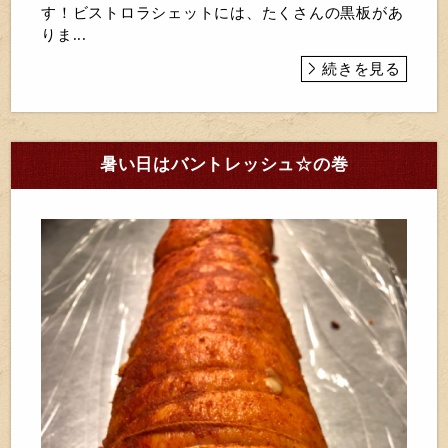
す！ビストロラシェットには、たくさんの黒板があ
りま...
続きを見る
暑い日はバントレッシュ☆の巻