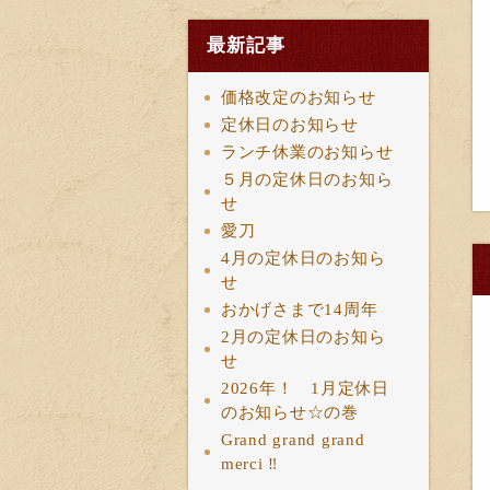
最新記事
価格改定のお知らせ
定休日のお知らせ
ランチ休業のお知らせ
５月の定休日のお知ら
せ
愛刀
4月の定休日のお知ら
せ
おかげさまで14周年
2月の定休日のお知ら
せ
2026年！ 1月定休日
のお知らせ☆の巻
Grand grand grand
merci ‼︎