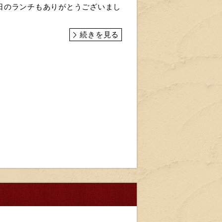
日のランチもありがとうございまし
続きを見る