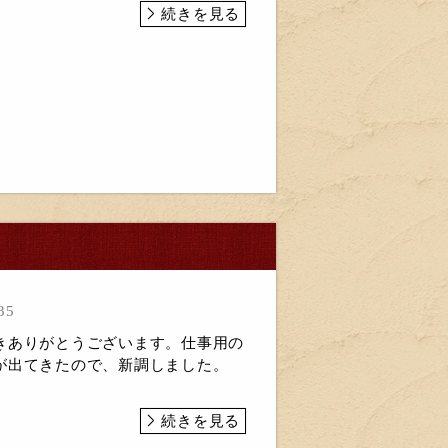
続きを見る
35
きありがとうございます。仕事用の
が出てきたので、新調しました。
続きを見る