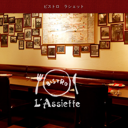
ビストロ ラシェット