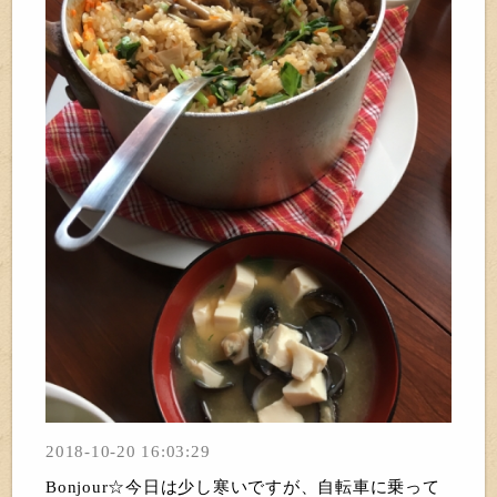
2018-10-20 16:03:29
Bonjour☆今日は少し寒いですが、自転車に乗って