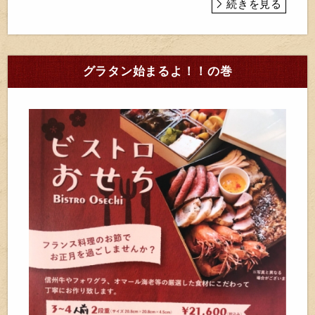
続きを見る
グラタン始まるよ！！の巻