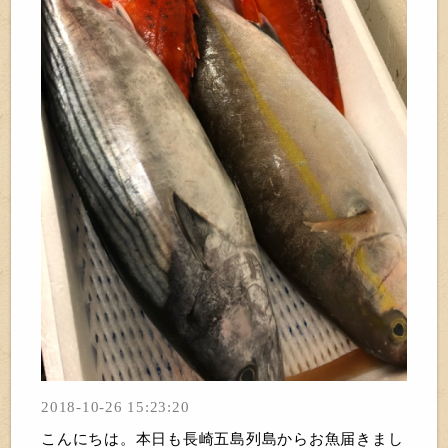
2018-10-26 15:23:20
こんにちは。本日も長崎五島列島からお魚届きまし