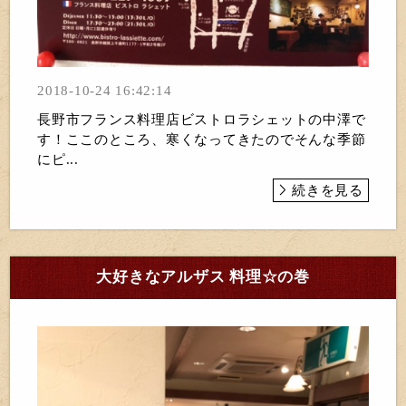
2018-10-24 16:42:14
長野市フランス料理店ビストロラシェットの中澤で
す！ここのところ、寒くなってきたのでそんな季節
にピ...
続きを見る
大好きなアルザス 料理☆の巻