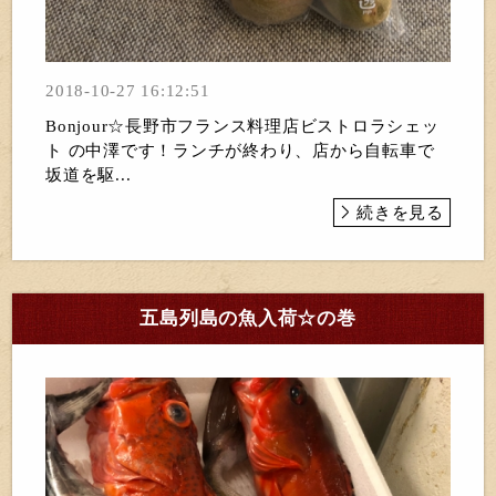
2018-10-27 16:12:51
Bonjour☆長野市フランス料理店ビストロラシェッ
ト の中澤です！ランチが終わり、店から自転車で
坂道を駆...
続きを見る
五島列島の魚入荷☆の巻