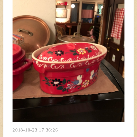
2018-10-23 17:36:26