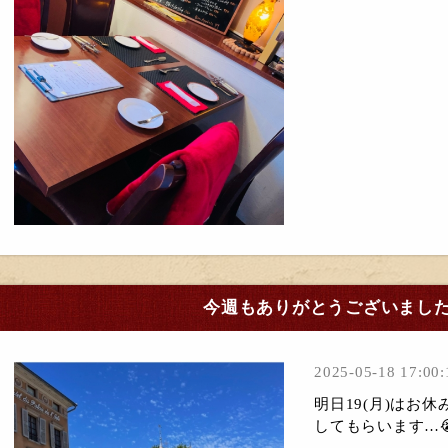
今週もありがとうございまし
2025-05-18 17:00:
明日19(月)はお
してもらいます…