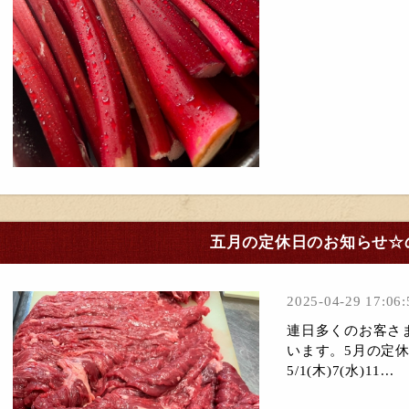
五月の定休日のお知らせ☆
2025-04-29 17:06:
連日多くのお客さ
います。5月の定休日
5/1(木)7(水)11...