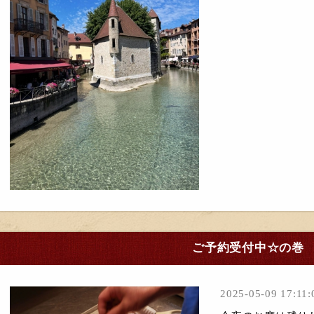
ご予約受付中☆の巻
2025-05-09 17:11: