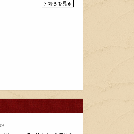
続きを見る
09