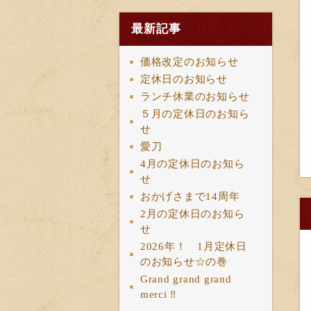
最新記事
価格改定のお知らせ
定休日のお知らせ
ランチ休業のお知らせ
５月の定休日のお知ら
せ
愛刀
4月の定休日のお知ら
せ
おかげさまで14周年
2月の定休日のお知ら
せ
2026年！ 1月定休日
のお知らせ☆の巻
Grand grand grand
merci ‼︎