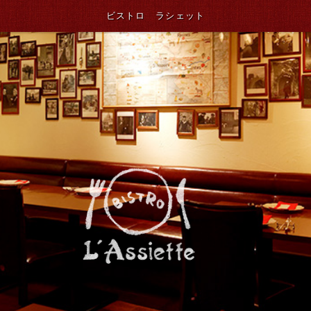
ビストロ ラシェット