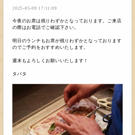
2025-05-09 17:11:09
今夜のお席は残りわずかとなっております。ご来店
の際はお電話でご確認下さい。
明日のランチもお席が残りわずかとなっております
のでご予約をおすすめいたします。
週末もよろしくお願いいたします！
タバタ