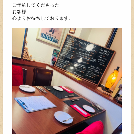
ご予約してくださった
お客様
心よりお待ちしております。