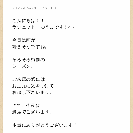
2025-05-24 15:31:09
こんにちは！！
ラシェット ゆうまです！^_^
今日は雨が
続きそうですね。
そろそろ梅雨の
シーズン。
ご来店の際には
お足元に気をつけて
お越し下さいませ。
さて、今夜は
満席でございます。
本当にありがとうございます！！