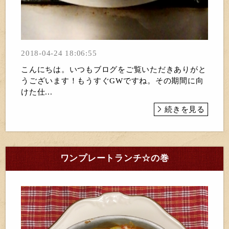
2018-04-24 18:06:55
こんにちは。いつもブログをご覧いただきありがと
うございます！もうすぐGWですね。その期間に向
けた仕...
続きを見る
ワンプレートランチ☆の巻