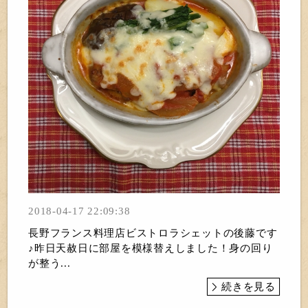
2018-04-17 22:09:38
長野フランス料理店ビストロラシェットの後藤です
♪昨日天赦日に部屋を模様替えしました！身の回り
が整う...
続きを見る