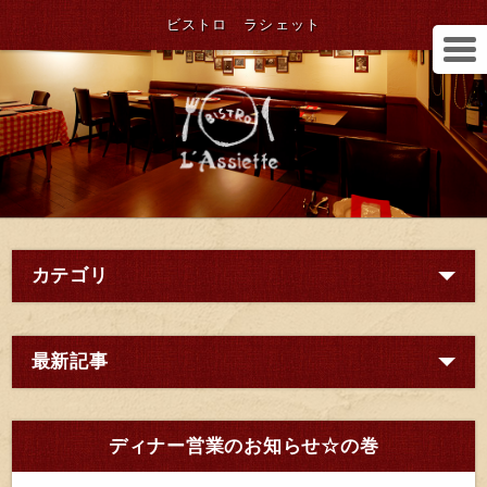
ビストロ ラシェット
カテゴリ
最新記事
ディナー営業のお知らせ☆の巻