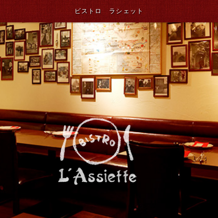
ビストロ ラシェット