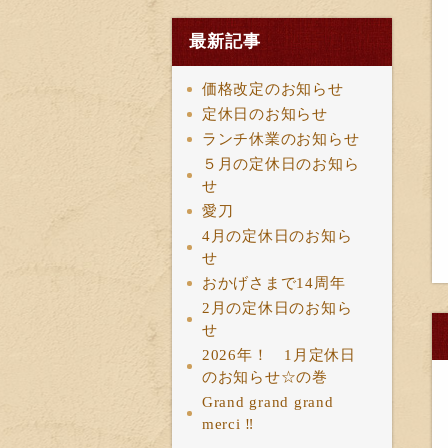
最新記事
価格改定のお知らせ
定休日のお知らせ
ランチ休業のお知らせ
５月の定休日のお知ら
せ
愛刀
4月の定休日のお知ら
せ
おかげさまで14周年
2月の定休日のお知ら
せ
2026年！ 1月定休日
のお知らせ☆の巻
Grand grand grand
merci ‼︎