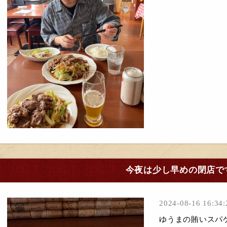
今夜は少し早めの閉店で
2024-08-16 16:34:
ゆうまの賄いスパ