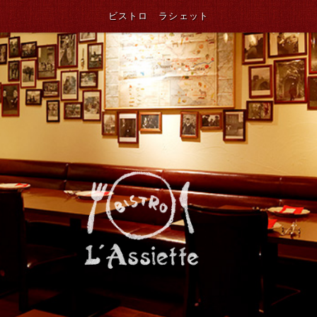
ビストロ ラシェット