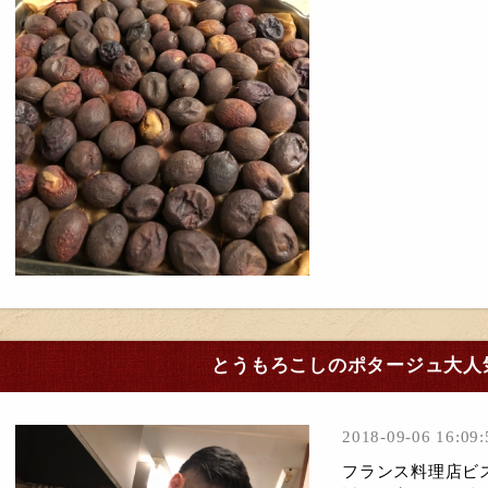
とうもろこしのポタージュ大人
2018-09-06 16:09:
フランス料理店ビ