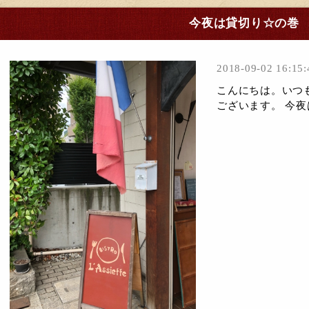
今夜は貸切り☆の巻
2018-09-02 16:15:
こんにちは。いつ
ございます。 今夜