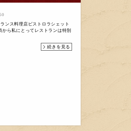
50
野市フランス料理店ビストロラシェット
頃から私にとってレストランは特別
続きを見る