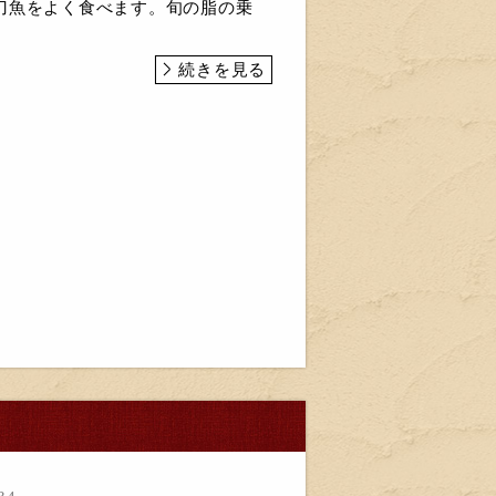
刀魚をよく食べます。旬の脂の乗
続きを見る