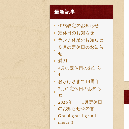
最新記事
価格改定のお知らせ
定休日のお知らせ
ランチ休業のお知らせ
５月の定休日のお知ら
せ
愛刀
4月の定休日のお知ら
せ
おかげさまで14周年
2月の定休日のお知ら
せ
2026年！ 1月定休日
のお知らせ☆の巻
Grand grand grand
merci ‼︎