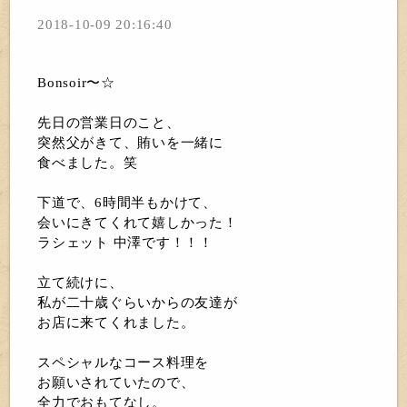
2018-10-09 20:16:40
Bonsoir〜☆
先日の営業日のこと、
突然父がきて、賄いを一緒に
食べました。笑
下道で、6時間半もかけて、
会いにきてくれて嬉しかった！
ラシェット 中澤です！！！
立て続けに、
私が二十歳ぐらいからの友達が
お店に来てくれました。
スペシャルなコース料理を
お願いされていたので、
全力でおもてなし。