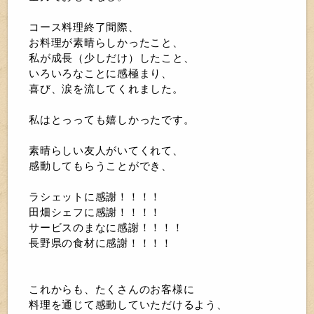
コース料理終了間際、
お料理が素晴らしかったこと、
私が成長（少しだけ）したこと、
いろいろなことに感極まり、
喜び、涙を流してくれました。
私はとっっても嬉しかったです。
素晴らしい友人がいてくれて、
感動してもらうことができ、
ラシェットに感謝！！！！
田畑シェフに感謝！！！！
サービスのまなに感謝！！！！
長野県の食材に感謝！！！！
これからも、たくさんのお客様に
料理を通じて感動していただけるよう、