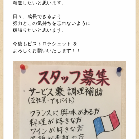
精進したいと思います。
日々、成長できるよう
努力とこの気持ちを忘れないように
頑張りたいと思います。
今後もビストロラシェット を
よろしくお願いいたします！！