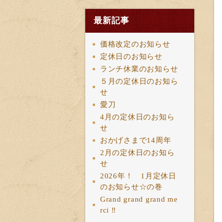
最新記事
価格改定のお知らせ
定休日のお知らせ
ランチ休業のお知らせ
５月の定休日のお知ら
せ
愛刀
4月の定休日のお知ら
せ
おかげさまで14周年
2月の定休日のお知ら
せ
2026年！ 1月定休日
のお知らせ☆の巻
Grand grand grand me
rci ‼︎