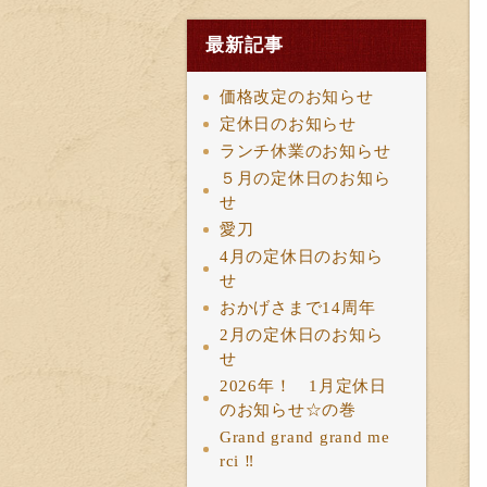
最新記事
価格改定のお知らせ
定休日のお知らせ
ランチ休業のお知らせ
５月の定休日のお知ら
せ
愛刀
4月の定休日のお知ら
せ
おかげさまで14周年
2月の定休日のお知ら
せ
2026年！ 1月定休日
のお知らせ☆の巻
Grand grand grand me
rci ‼︎