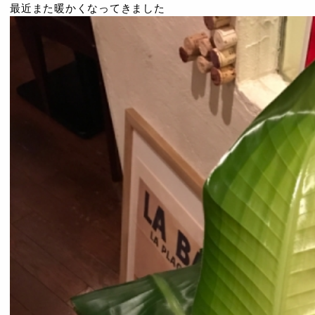
最近また暖かくなってきました