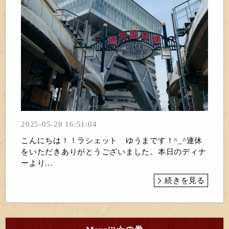
2025-05-28 16:51:04
こんにちは！！ラシェット ゆうまです！^_^連休
をいただきありがとうございました。本日のディナ
ーより...
続きを見る