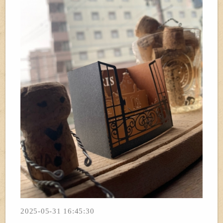
2025-05-31 16:45:30