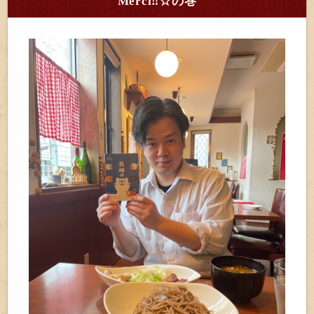
Merci‼︎☆の巻