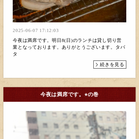
2025-06-07 17:12:03
今夜は満席です。明日8(日)のランチは貸し切り営
業となっております。ありがとうございます。タバ
タ
続きを見る
今夜は満席です。⭐︎の巻