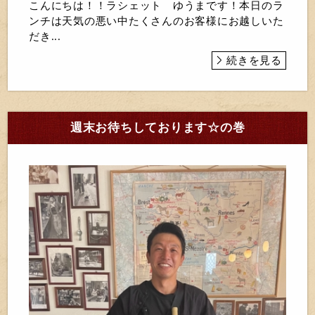
こんにちは！！ラシェット ゆうまです！本日のラ
ンチは天気の悪い中たくさんのお客様にお越しいた
だき...
続きを見る
週末お待ちしております☆の巻