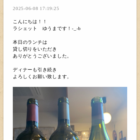
2025-06-08 17:19:25
こんにちは！！
ラシェット ゆうまです！-_-b
本日のランチは
貸し切りをいただき
ありがとうございました。
ディナーも引き続き
よろしくお願い致します。