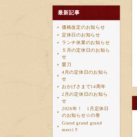
最新記事
価格改定のお知らせ
定休日のお知らせ
ランチ休業のお知らせ
５月の定休日のお知ら
せ
愛刀
4月の定休日のお知ら
せ
おかげさまで14周年
2月の定休日のお知ら
せ
2026年！ 1月定休日
のお知らせ☆の巻
Grand grand grand
merci ‼︎