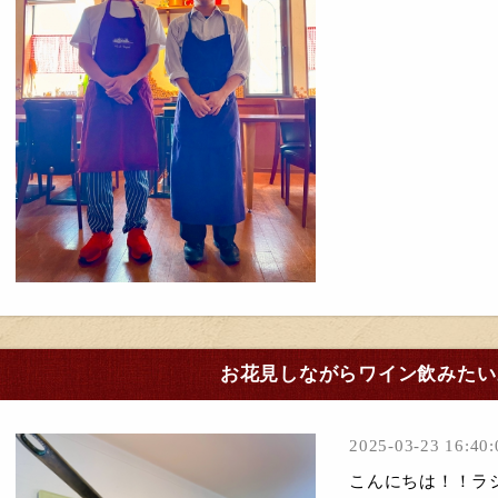
お花見しながらワイン飲みたい。
2025-03-23 16:40:
こんにちは！！ラシ