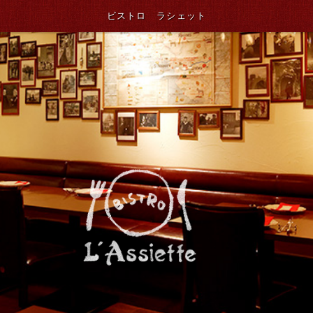
ビストロ ラシェット