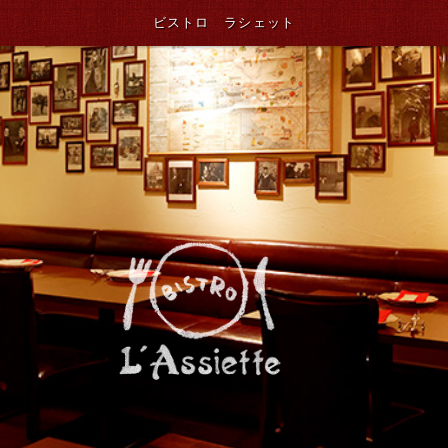
ビストロ ラシェット