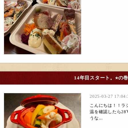
14年目スタート。⭐︎の
2025-03-27 17:04:
こんにちは！！ラシ
温を確認したら2
うな...