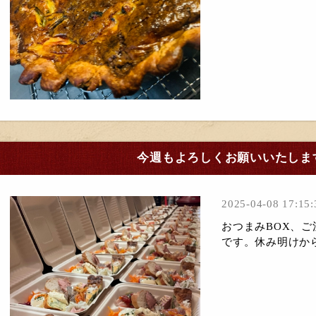
今週もよろしくお願いいたしま
2025-04-08 17:15:
おつまみBOX、ご
です。休み明けから