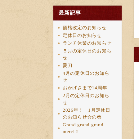
最新記事
価格改定のお知らせ
定休日のお知らせ
ランチ休業のお知らせ
５月の定休日のお知ら
せ
愛刀
4月の定休日のお知ら
せ
おかげさまで14周年
2月の定休日のお知ら
せ
2026年！ 1月定休日
のお知らせ☆の巻
Grand grand grand
merci ‼︎