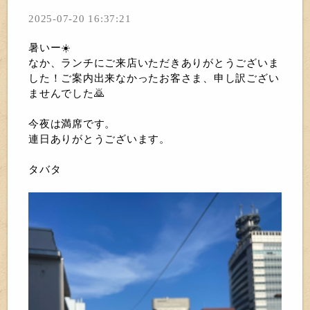
2025-07-20 16:37:21
暑いー☀️
なか、ランチにご来店いただきありがとうございま
した！ご案内出来なかったお客さま、申し訳ござい
ませんでした🙇
今夜は満席です。
連日ありがとうございます。
タバタ