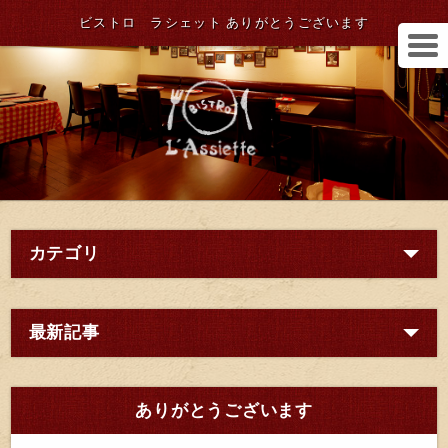
ビストロ ラシェット ありがとうございます
カテゴリ
最新記事
ありがとうございます