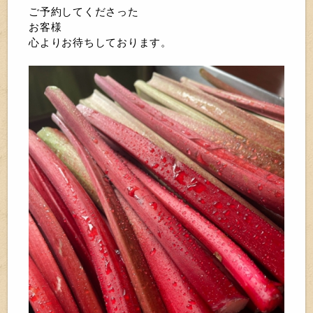
ご予約してくださった
お客様
心よりお待ちしております。