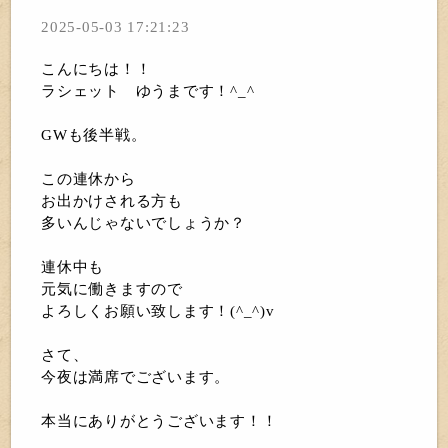
2025-05-03 17:21:23
こんにちは！！
ラシェット ゆうまです！^_^
GWも後半戦。
この連休から
お出かけされる方も
多いんじゃないでしょうか？
連休中も
元気に働きますので
よろしくお願い致します！(^_^)v
さて、
今夜は満席でございます。
本当にありがとうございます！！